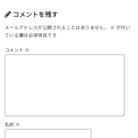
コメントを残す
メールアドレスが公開されることはありません。
※
が付い
ている欄は必須項目です
コメント
※
名前
※