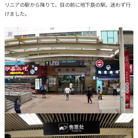
リニアの駅から降りて、目の前に地下鉄の駅。迷わず行
けました。