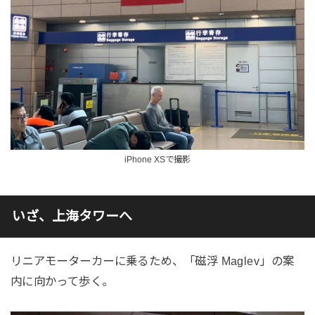
iPhone XSで撮影
いざ、上海タワーへ
リニアモーターカーに乗るため、「磁浮 Maglev」の案
内に向かって歩く。