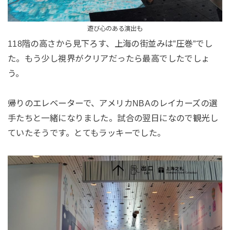
遊び心のある演出も
118階の高さから見下ろす、上海の街並みは”圧巻”でし
た。もう少し視界がクリアだったら最高でしたでしょ
う。
帰りのエレベーターで、アメリカNBAのレイカーズの選
手たちと一緒になりました。試合の翌日になので観光し
ていたそうです。とてもラッキーでした。