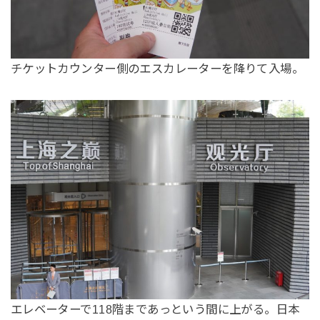
チケットカウンター側のエスカレーターを降りて入場。
エレベーターで118階まであっという間に上がる。日本