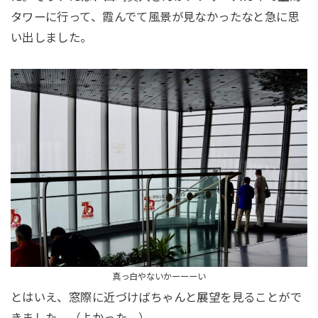
タワーに行って、霞んでて風景が見なかったなと急に思
い出しました。
真っ白やないかーーーい
とはいえ、窓際に近づけばちゃんと展望を見ることがで
きました。（よかった…）