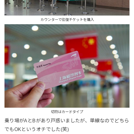
カウンターで往復チケットを購入
切符はカードタイプ
乗り場がAとBがあり戸惑いましたが、単線なのでどちら
でもOKというオチでした(笑)