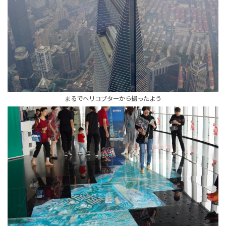
まるでヘリコプターから撮ったよう