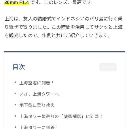
30mm F1.4
です。このレンズ、最高です。
上海は、友人の結婚式でインドネシアのバリ島に行く乗
り継ぎで寄りました。この時間を活用してサクッと上海
を観光したので、作例と共にご紹介していきます。
目次
CLOSE
上海空港に到着！
いざ、上海タワーへ
地下鉄に乗り換え
上海タワー最寄りの「陆家嘴駅」に到着！
上海タワーに到着！