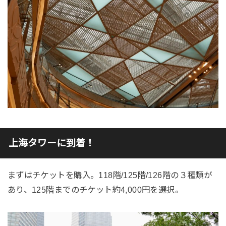
上海タワーに到着！
まずはチケットを購入。118階/125階/126階の３種類が
あり、125階までのチケット約4,000円を選択。