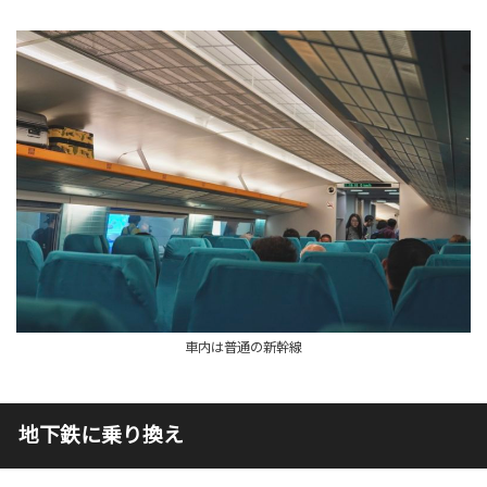
車内は普通の新幹線
地下鉄に乗り換え