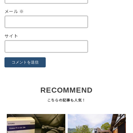
メール
※
サイト
RECOMMEND