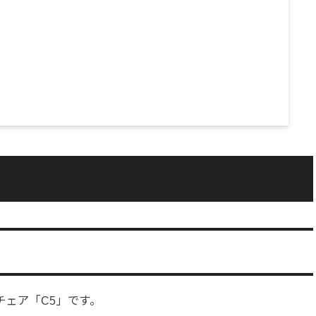
スチェア「C5」です。