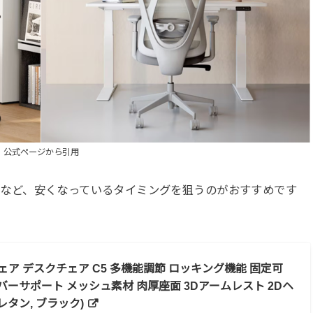
公式ページから引用
セールなど、安くなっているタイミングを狙うのがおすすめです
スチェア デスクチェア C5 多機能調節 ロッキング機能 固定可
バーサポート メッシュ素材 肉厚座面 3Dアームレスト 2Dヘ
レタン, ブラック)