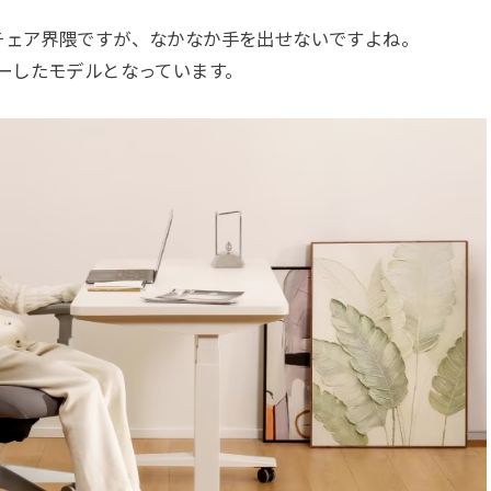
チェア界隈ですが、なかなか手を出せないですよね。
をカバーしたモデルとなっています。