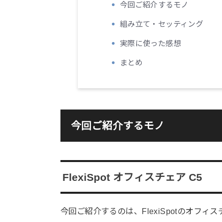
今回ご紹介するモノ
組み立て・セッティング
実際に使った感想
まとめ
今回ご紹介するモノ
FlexiSpot オフィスチェア C5
今回ご紹介するのは、FlexiSpotのオフィ