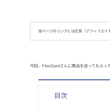
当ページのリンクには広告（アフィリエイ
今回、FlexiSpotさんに商品を送っても
目次