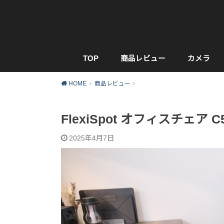
TOP
商品レビュー
カメラ
HOME
商品レビュー
FlexiSpot オフィスチェ
2025年4月7日