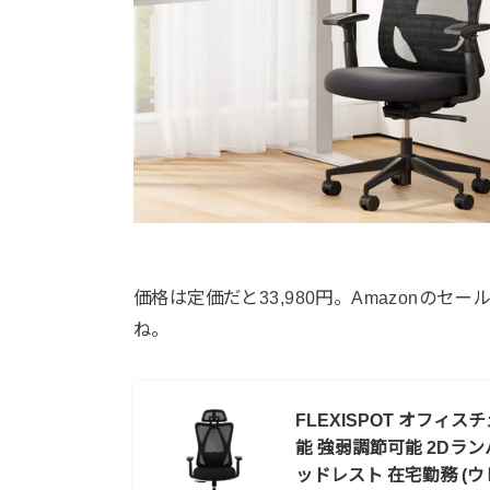
価格は定価だと33,980円。Amazonの
ね。
FLEXISPOT オフィ
能 強弱調節可能 2Dラン
ッドレスト 在宅勤務 (ウ