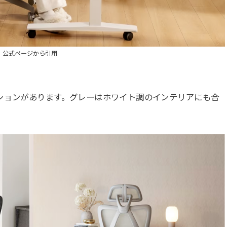
公式ページから引用
ションがあります。グレーはホワイト調のインテリアにも合