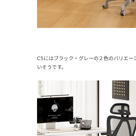
C5にはブラック・グレーの２色のバリエー
いそうです。