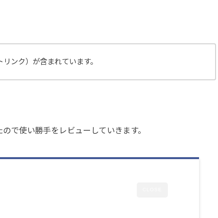
トリンク）が含まれています。
らったので使い勝手をレビューしていきます。
CLOSE