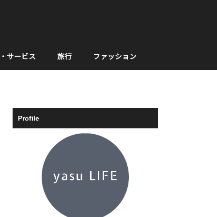
・サービス
旅行
ファッション
Profile