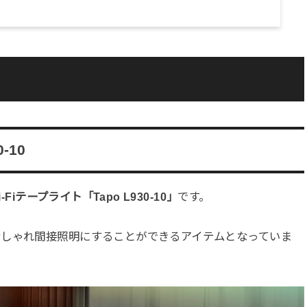
0-10
i-Fiテープライト「
Tapo L930-10
」
です。
おしゃれ間接照明にすることができるアイテムとなっていま