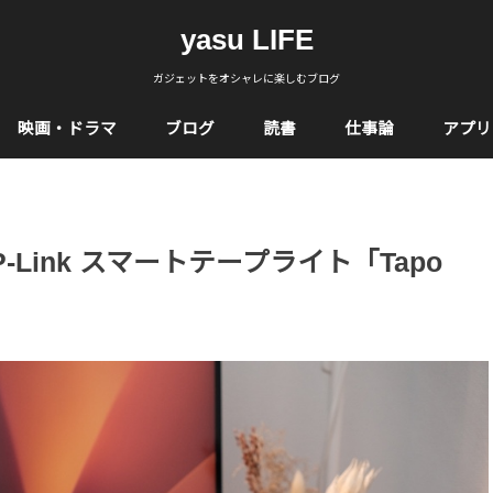
yasu LIFE
ガジェットをオシャレに楽しむブログ
映画・ドラマ
ブログ
読書
仕事論
アプリ
Link スマートテープライト「Tapo