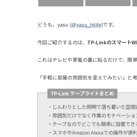
どうも、yasu (
@yasu_hilife)
です。
今回ご紹介するのは、
TP-LinkのスマートW
これはテレビや家電の裏に貼るだけで、簡
「手軽に部屋の雰囲気を変えてみたい」と考
TP-Link テープライトまとめ
・じんわりとした照明で落ち着いた空間
・雰囲気だけでなく作業のモチベーショ
・テープなのでどこでも簡単に設置でき
・スマホやAmazon Alexaでの操作が便