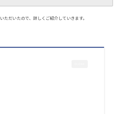
0をお送りいただいたので、詳しくご紹介していきます。
CLOSE