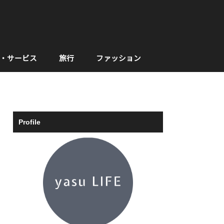
・サービス
旅行
ファッション
Profile