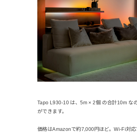
Tapo L930-10 は、5m × 2個 の合
ができます。
価格はAmazonで約7,000円ほど。Wi-