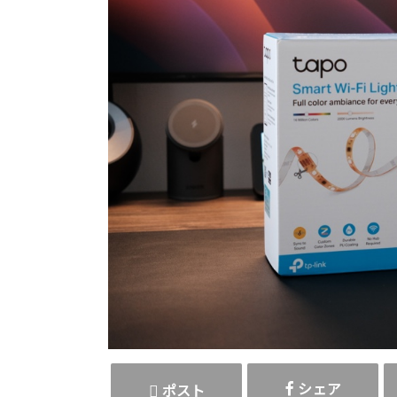
シェア
ポスト