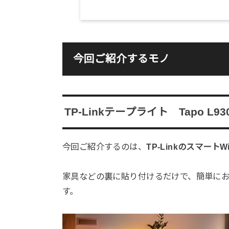
今回ご紹介するモノ
TP-Linkテープライト
Tapo L93
今回ご紹介するのは、
TP-LinkのスマートW
家具などの裏に貼り付けるだけで、簡単に
す。