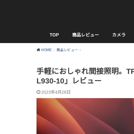
TOP
商品レビュー
カメラ
HOME
商品レビュー
手軽におしゃれ間接照明。TP-
L930-10」レビュー
2023年4月28日