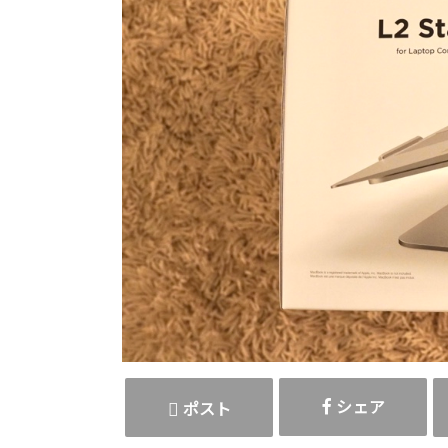
シェア
ポスト