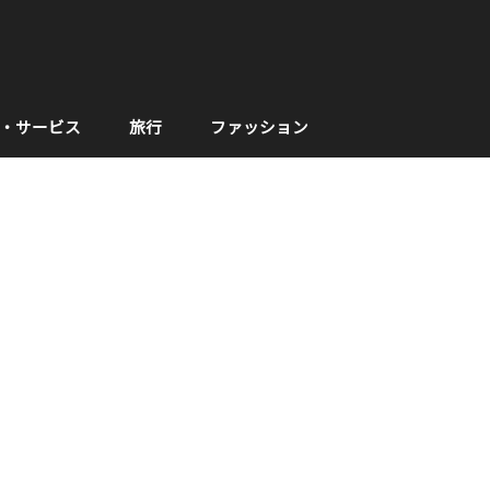
・サービス
旅行
ファッション