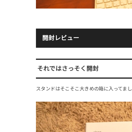
開封レビュー
それではさっそく開封
スタンドはそこそこ大きめの箱に入ってま