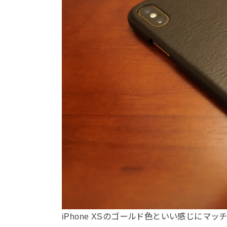
iPhone XSのゴールド色といい感じに