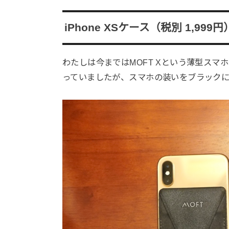
iPhone XSケース（税別 1,999円
わたしは今まではMOFT Xという薄型スマ
っていましたが、スマホの装いをブラック