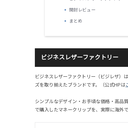
開封レビュー
まとめ
ビジネスレザーファクトリー
ビジネスレザーファクトリー（ビジレザ）
ズを取り揃えたブランドです。（公式HPは
シンプルなデザイン・お手頃な価格・高品質な
で購入したマネークリップを、実際に海外で