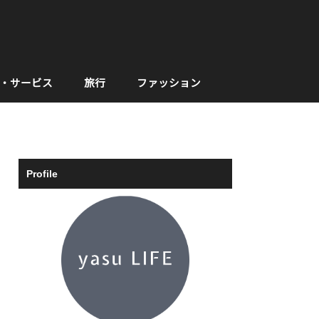
・サービス
旅行
ファッション
Profile