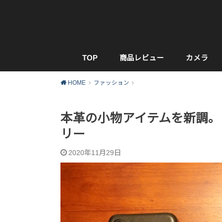
TOP
商品レビュー
カメラ
HOME
ファッション
本革の小物アイテムを新調。
リー
2020年11月29日