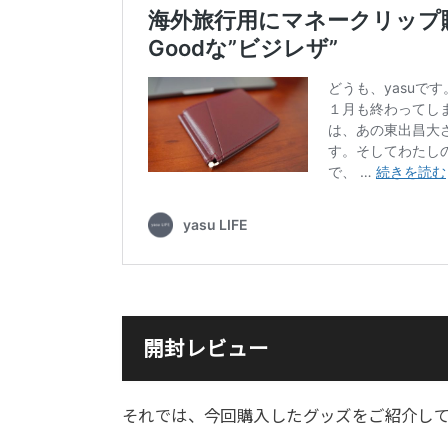
開封レビュー
それでは、今回購入したグッズをご紹介し