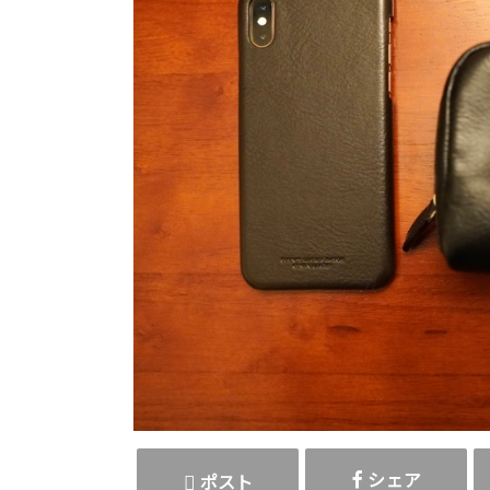
シェア
ポスト