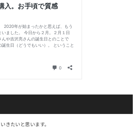
ていきたいと思います。