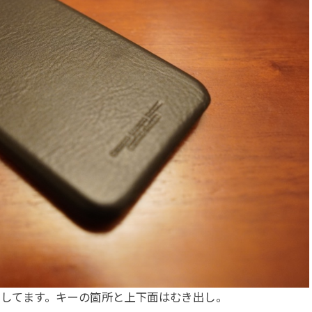
マッチしてます。キーの箇所と上下面はむき出し。