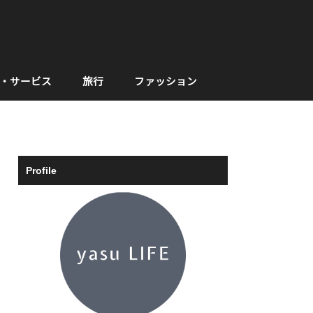
・サービス
旅行
ファッション
Profile