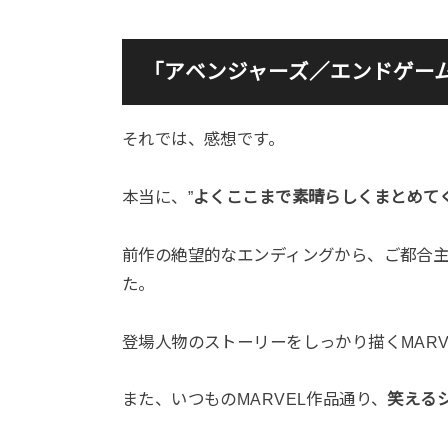
「アベンジャーズ／エンドゲー
それでは、感想です。
本当に、”
よくここまで素晴らしくまとめて
前作の絶望的なエンディングから、ご都合
た。
登場人物のストーリーをしっかり描くMARV
また、いつものMARVEL作品通り、
笑える