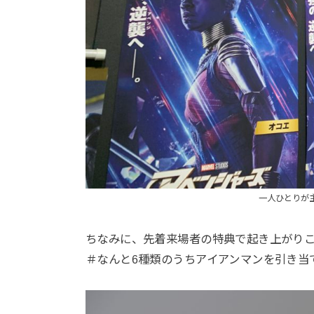
一人ひとりが
ちなみに、先着来場者の特典で起き上がりこ
＃なんと6種類のうちアイアンマンを引き当