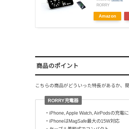
RORRY
Amazon
商品のポイント
こちらの商品がどういった特長があるか、
RORRY充電器
・iPhone, Apple Watch, AirPodsの充
・iPhoneはMagSafe最大の15W対応