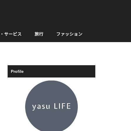
・サービス
旅行
ファッション
Profile