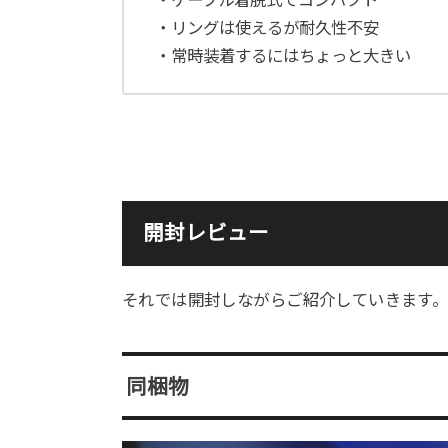
・ケーブル着脱式でコンパクト
・リングは使えるが耐久性不安
・常時装着するにはちょっと大きい
開封レビュー
それでは開封しながらご紹介していきます
同梱物