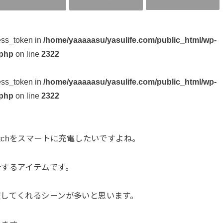
ess_token in
/home/yaaaaasu/yasulife.com/public_html/wp-
.php
on line
2322
ess_token in
/home/yaaaaasu/yasulife.com/public_html/wp-
.php
on line
2322
Watchをスマートに充電したいですよね。
介するアイテムです。
躍してくれるシーンが多いと思います。