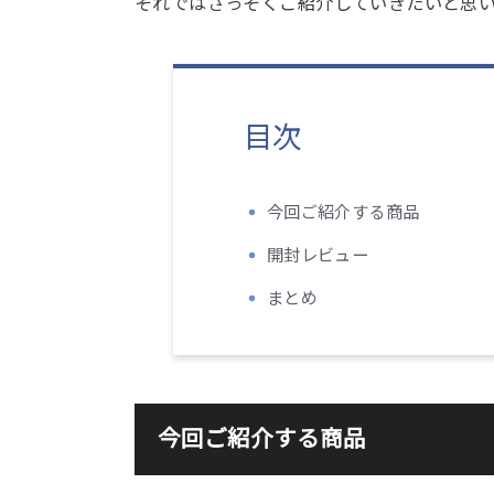
それではさっそくご紹介していきたいと思
目次
今回ご紹介する商品
開封レビュー
まとめ
今回ご紹介する商品