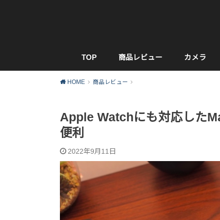
TOP
商品レビュー
カメラ
HOME
商品レビュー
Apple Watchにも対応し
便利
2022年9月11日