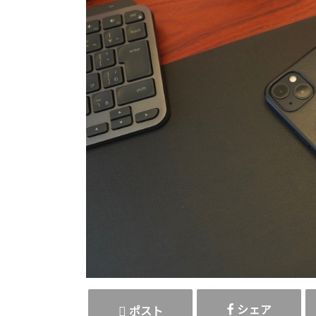
シェア
ポスト