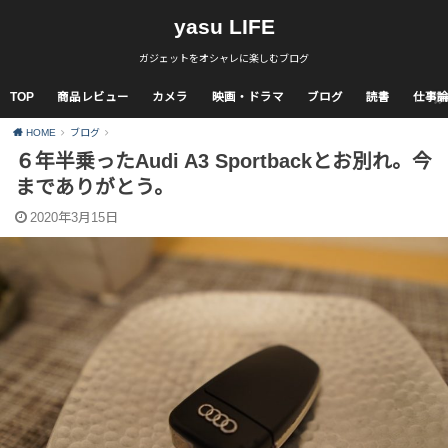
yasu LIFE
ガジェットをオシャレに楽しむブログ
TOP
商品レビュー
カメラ
映画・ドラマ
ブログ
読書
仕事
HOME
ブログ
６年半乗ったAudi A3 Sportbackとお別れ。今
までありがとう。
2020年3月15日