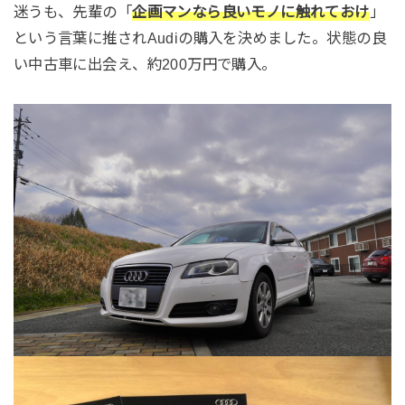
迷うも、先輩の「
企画マンなら良いモノに触れておけ
」
という言葉に推されAudiの購入を決めました。状態の良
い中古車に出会え、約200万円で購入。