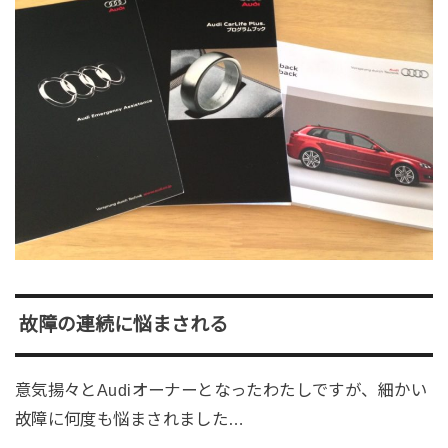
故障の連続に悩まされる
意気揚々とAudiオーナーとなったわたしですが、細かい
故障に何度も悩まされました…