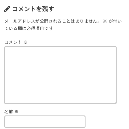
コメントを残す
メールアドレスが公開されることはありません。
※
が付い
ている欄は必須項目です
コメント
※
名前
※