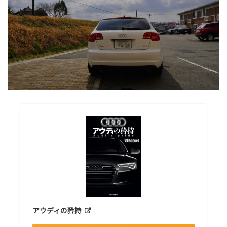
アウディの矜持