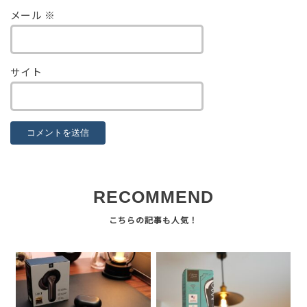
メール
※
サイト
RECOMMEND