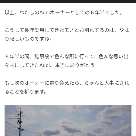
以上、わたしのAudiオーナーとしての６年半でした。
こうして長年愛用してきたモノとお別れするのは、やは
り寂しいものですね。
６年半の間、無事故で色んな所に行って、色んな思い出
を共にしてきたAudi、本当にありがとう。
もし次のオーナーに巡り会えたら、ちゃんと大事にされ
ることを祈ります。