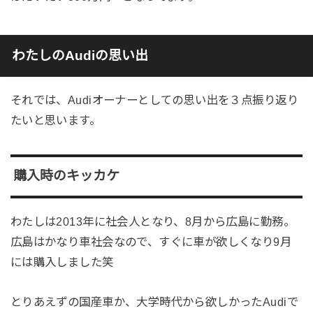
わたしのAudiの思い出
それでは、Audiオーナーとしての思い出を３点振り返り
たいと思います。
購入時のキッカケ
わたしは2013年に社会人となり、8月から広島に勤務。
広島はかなり車社会なので、すぐに車が欲しくなり9月
には購入しました笑
とりあえずの国産車か、大学時代から欲しかったAudiで