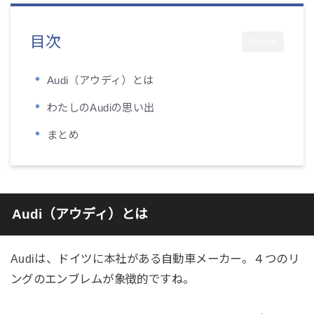
目次
CLOSE
Audi（アウディ）とは
わたしのAudiの思い出
まとめ
Audi（アウディ）とは
Audiは、ドイツに本社がある自動車メーカー。４つのリ
ングのエンブレムが象徴的ですね。