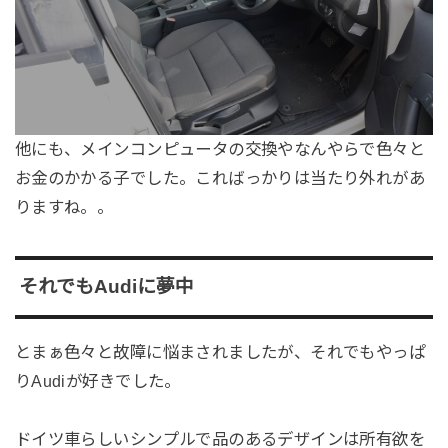
他にも、メインコンピュータの交換やなんやらで色々と
お金のかかる子でした。こればっかりは当たり外れがあ
りますね。。
それでもAudiに夢中
とまぁ色々と故障に悩まされましたが、それでもやっぱ
りAudiが好きでした。
ドイツ車らしいシンプルで品のあるデザインは所有欲を