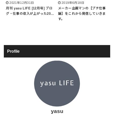
2021年12月31日
2019年6月18日
月刊 yasu LIFE [12月号] ブロ
メーカー企画マンの【プチ仕事
グ・仕事の収入が上がった20…
論】をこれから発信していきま
す。
Profile
yasu