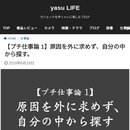
yasu LIFE
ガジェットをオシャレに楽しむブログ
TOP
商品レビュー
カメラ
映画・ドラマ
ブログ
読書
仕事
HOME
仕事論
【プチ仕事論 1】原因を外に求めず、自分の中
から探す。
2019年6月18日