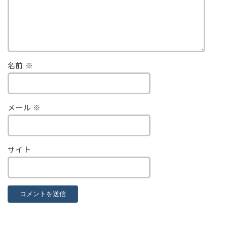
名前
※
メール
※
サイト